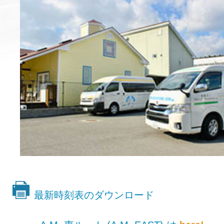
最新時刻表のダウンロード