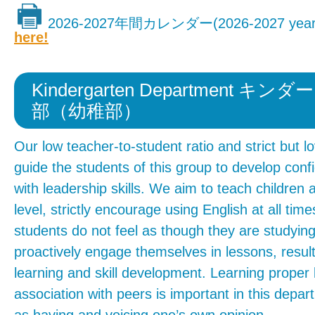
2026-2027年間カレンダー(2026-2027 yearly
here!
Kindergarten Department キ
部（幼稚部）
Our low teacher-to-student ratio and strict but lo
guide the students of this group to develop confi
with leadership skills. We aim to teach children a
level, strictly encourage using English at all tim
students do not feel as though they are studying
proactively engage themselves in lessons, resul
learning and skill development. Learning proper
association with peers is important in this depar
as having and voicing one’s own opinion.