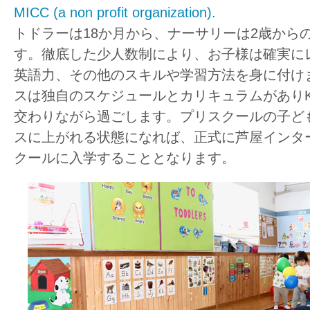
MICC (a non profit organization).
トドラーは18か月から、ナーサリーは2歳から
す。徹底した少人数制により、お子様は確実に
英語力、その他のスキルや学習方法を身に付け
スは独自のスケジュールとカリキュラムがありK
交わりながら過ごします。プリスクールの子ども
スに上がれる状態になれば、正式に芦屋インタ
クールに入学することとなります。