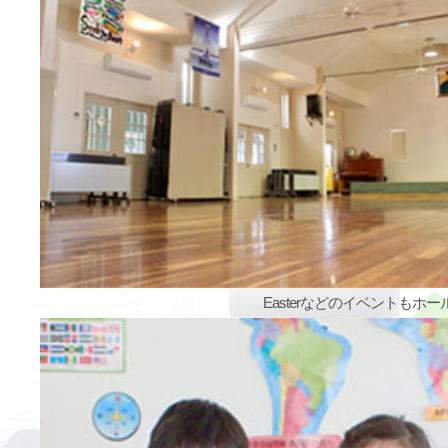
Easterなどのイベントもホ