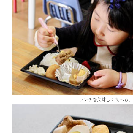
ランチを美味しく食べる、