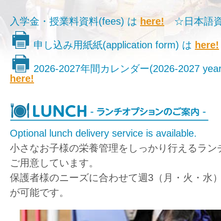
入学金・授業料資料(fees) は
here!
☆日本語資
申し込み用紙紙(application form) は
here!
2026-2027年間カレンダー(2026-2027 yearly
here!
Optional lunch delivery service is available.
小さなお子様の栄養管理をしっかり行えるラン
ご用意しています。
保護者様のニーズに合わせて週3（月・火・水
が可能です。