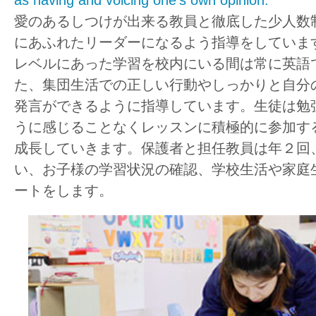
愛のあるしつけが出来る教員と徹底した少人数
にあふれたリーダーになるよう指導をしていま
レベルにあった学習を校内にいる間は常に英語
た、集団生活での正しい行動やしっかりと自分
発言ができるように指導しています。生徒は勉
うに感じることなくレッスンに積極的に参加す
成長していきます。保護者と担任教員は年２回
い、お子様の学習状況の確認、学校生活や家庭
ートをします。