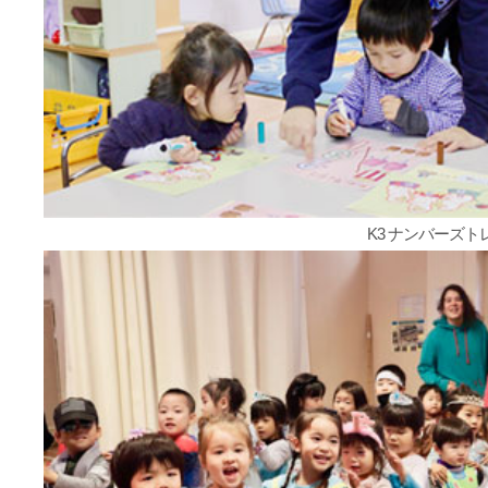
K3 ナンバーズ