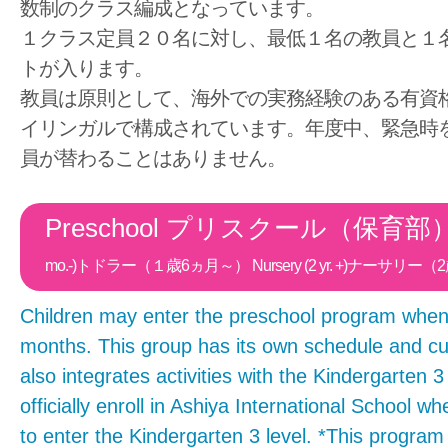
数制のクラス編成となっています。
１クラス定員２０名に対し、最低１名の教員と１
トが入ります。
教員は原則として、海外での実務経験のある有資
イリンガルで構成されています。年度中、緊急時
員が替わることはありません。
Preschool プリスクール（保育部
mo.-)トドラー（１歳6ヵ月～） Nursery (2 yr. +)ナーサリー
Children may enter the preschool program when
months. This group has its own schedule and cu
also integrates activities with the Kindergarten 3
officially enroll in Ashiya International School 
to enter the Kindergarten 3 level. *This program