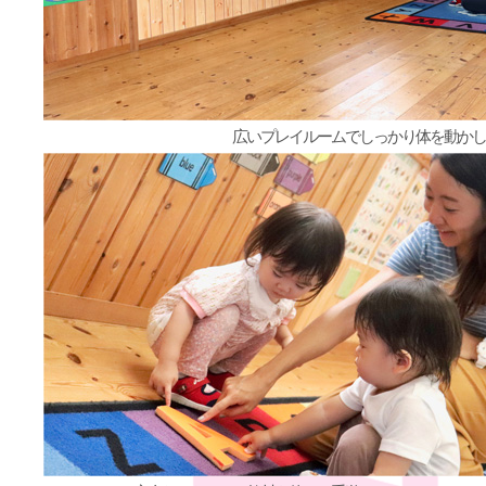
広いプレイルームでしっかり体を動かして DA