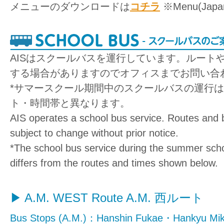
メニューのダウンロードは
コチラ
※Menu(Japan
AISはスクールバスを運行しています。ルート
する場合がありますのでオフィスまでお問い合
*サマースクール期間中のスクールバスの運行
ト・時間帯と異なります。
AIS operates a school bus service. Routes and 
subject to change without prior notice.
*The school bus service during the summer scho
differs from the routes and times shown below.
A.M. WEST Route
A.M. 西ルート
Bus Stops (A.M.)：Hanshin Fukae・Hankyu M