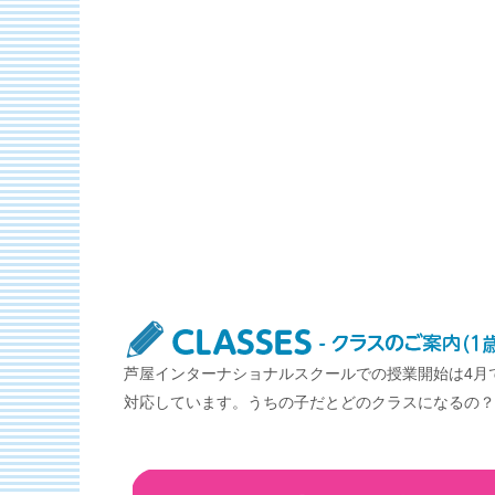
芦屋インターナショナルスクールでの授業開始は4月
対応しています。うちの子だとどのクラスになるの？