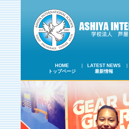
HOME
LATEST NEWS
トップページ
最新情報