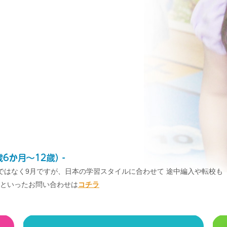
ではなく9月ですが、日本の学習スタイルに合わせて 途中編入や転校も
といったお問い合わせは
コチラ