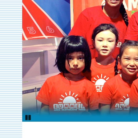
Pause