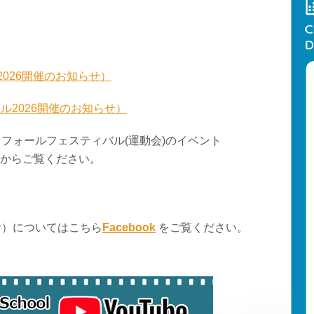
026開催のお知らせ）
ル2026開催のお知らせ）
フォールフェスティバル(運動会)のイベント
からご覧ください。
ヤ）についてはこちら
Facebook
をご覧ください。