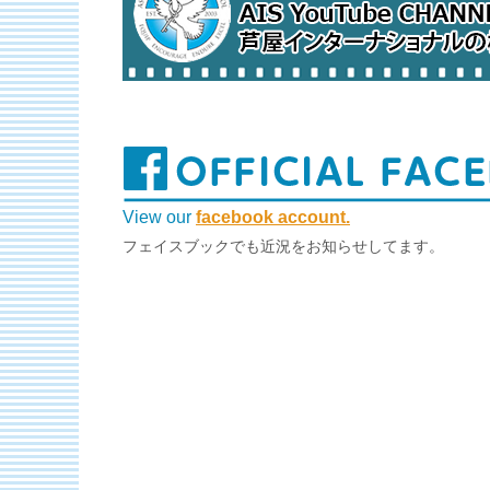
View our
facebook account.
フェイスブックでも近況をお知らせしてます。