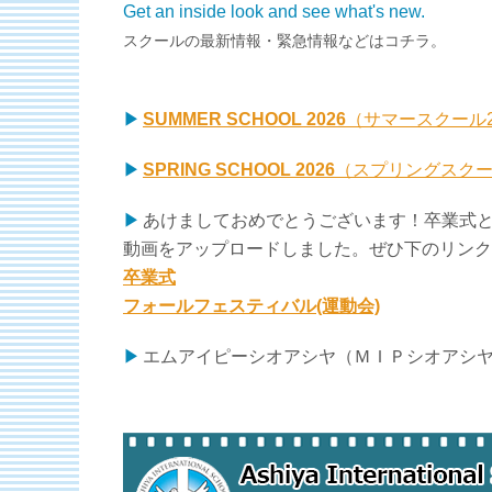
Get an inside look and see what's new.
スクールの最新情報・緊急情報などはコチラ。
SUMMER SCHOOL 2026
（サマースクール2
SPRING SCHOOL 2026
（スプリングスクー
あけましておめでとうございます！卒業式と
動画をアップロードしました。ぜひ下のリンク
卒業式
フォールフェスティバル(運動会)
エムアイピーシオアシヤ（ＭＩＰシオアシ